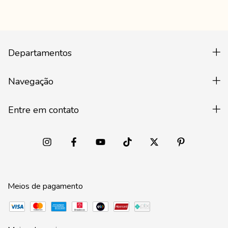
Departamentos
Navegação
Entre em contato
Meios de pagamento