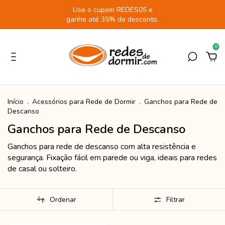
Use o cupom REDES05 e
ganhe até 35% de desconto.
0
Início
.
Acessórios para Rede de Dormir
.
Ganchos para Rede de
Descanso
Ganchos para Rede de Descanso
Ganchos para rede de descanso com alta resistência e
segurança. Fixação fácil em parede ou viga, ideais para redes
de casal ou solteiro.
Ordenar
Filtrar